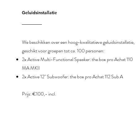
Geluidsinstallatie
We beschikken over een hoog-kwalitatieve geluidsinstallatie,
geschikt voor groepen tot ca. 100 personen:
2x Active Multi-Functional Speaker: the box pro Achat 110
MA MKII
2x Active 12" Subwoofer: the box pro Achat 112 Sub A
Prijs: €100,- incl.