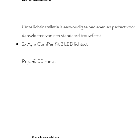
Onze lichtinstallatie is eenvoudig te bedienen en perfect voor
dansvloeren van een standaard trouwfeest:
2x Ayra ComPar Kit 2 LED lichtset
Prijs: €150,- incl.